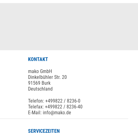
KONTAKT
mako GmbH
Dinkelbühler Str. 20
91569 Burk
Deutschland
Telefon: +499822 / 8236-0
Telefax: +499822 / 8236-40
E-Mail: info@mako.de
SERVICEZEITEN