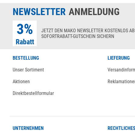
NEWSLETTER
ANMELDUNG
3%
JETZT DEN MAKO NEWSLETTER KOSTENLOS AB
SOFORTRABATT-GUTSCHEIN SICHERN
Rabatt
BESTELLUNG
LIEFERUNG
Unser Sortiment
Versandinfor
Aktionen
Reklamatione
Direktbestellformular
UNTERNEHMEN
RECHTLICHE