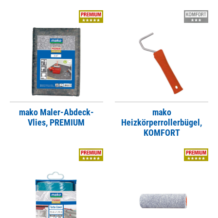
mako Maler-Abdeck-
mako
Vlies, PREMIUM
Heizkörperrollerbügel,
KOMFORT