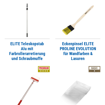
ELITE Teleskopstab
Eckenpinsel ELITE
Alu mit
PROLINE EVOLUTION
Farbrollerarretierung
für Wandfarben &
und Schraubmuffe
Lasuren