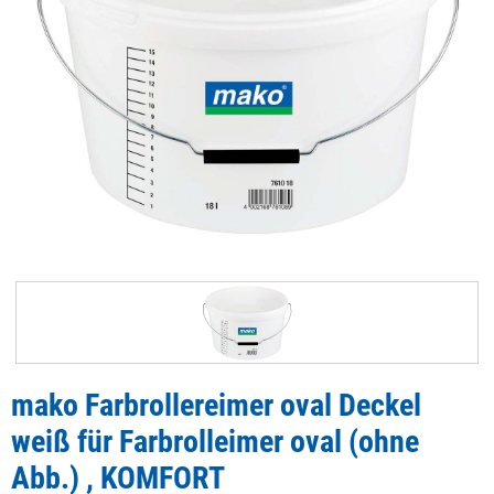
mako Farbrollereimer oval Deckel
weiß für Farbrolleimer oval (ohne
Abb.) , KOMFORT