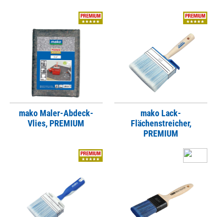
mako Maler-Abdeck-
mako Lack-
Vlies, PREMIUM
Flächenstreicher,
PREMIUM