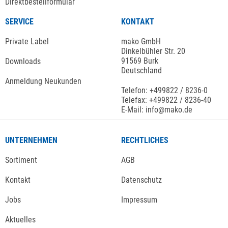
Direktbestellformular
SERVICE
KONTAKT
Private Label
mako GmbH
Dinkelbühler Str. 20
91569 Burk
Downloads
Deutschland
Anmeldung Neukunden
Telefon: +499822 / 8236-0
Telefax: +499822 / 8236-40
E-Mail: info@mako.de
UNTERNEHMEN
RECHTLICHES
Sortiment
AGB
Kontakt
Datenschutz
Jobs
Impressum
Aktuelles