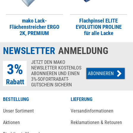
mako Lack-
Flachpinsel ELITE
Flächenstreicher ERGO
EVOLUTION PROLINE
2K, PREMIUM
für alle Lacke
NEWSLETTER
ANMELDUNG
JETZT DEN MAKO
3%
NEWSLETTER KOSTENLOS
ABONNIEREN UND EINEN
ABONNIEREN
3%-SOFORTRABATT-
Rabatt
GUTSCHEIN SICHERN
BESTELLUNG
LIEFERUNG
Unser Sortiment
Versandinformationen
Aktionen
Reklamationen & Retouren