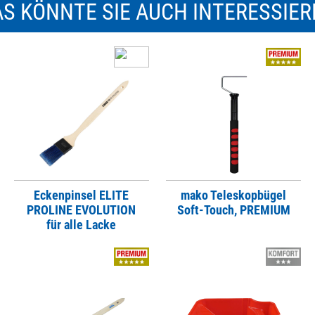
S KÖNNTE SIE AUCH INTERESSIE
Eckenpinsel ELITE
mako Teleskopbügel
PROLINE EVOLUTION
Soft-Touch, PREMIUM
für alle Lacke