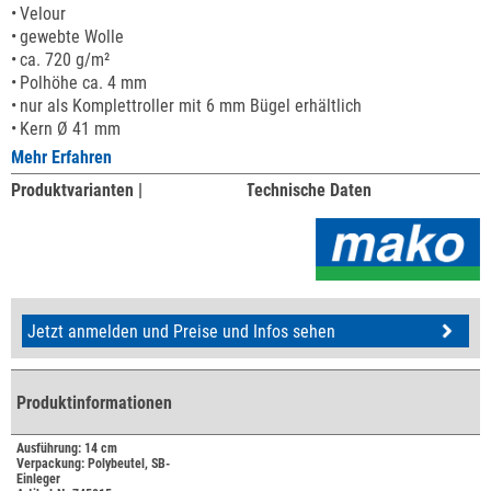
Velour
gewebte Wolle
ca. 720 g/m²
Polhöhe ca. 4 mm
nur als Komplettroller mit 6 mm Bügel erhältlich
Kern Ø 41 mm
Mehr Erfahren
Produktvarianten |
Technische Daten
Jetzt anmelden und Preise und Infos sehen
Produktinformationen
Ausführung: 14 cm
Verpackung: Polybeutel, SB-
Einleger