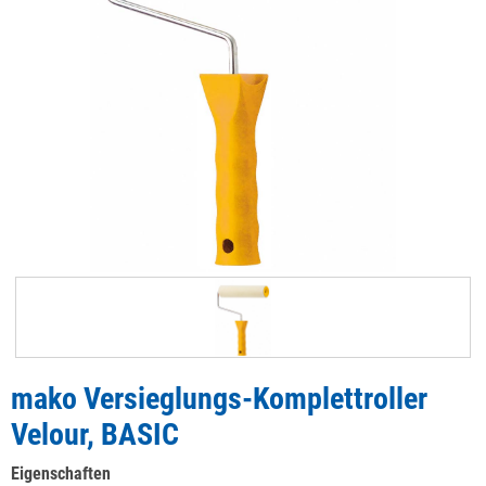
mako Versieglungs-Komplettroller
Velour, BASIC
Eigenschaften