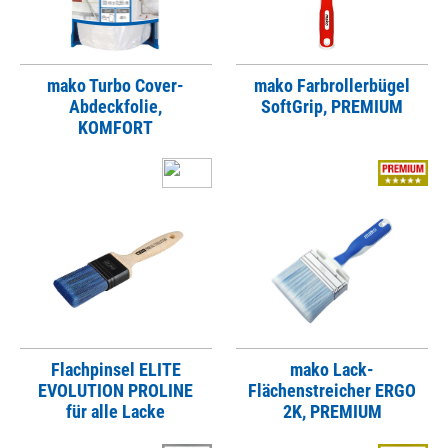
mako Turbo Cover-
mako Farbrollerbügel
Abdeckfolie,
SoftGrip, PREMIUM
KOMFORT
Flachpinsel ELITE
mako Lack-
EVOLUTION PROLINE
Flächenstreicher ERGO
für alle Lacke
2K, PREMIUM