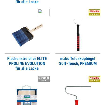
für alle Lacke
Flächenstreicher ELITE
mako Teleskopbügel
PROLINE EVOLUTION
Soft-Touch, PREMIUM
für alle Lacke