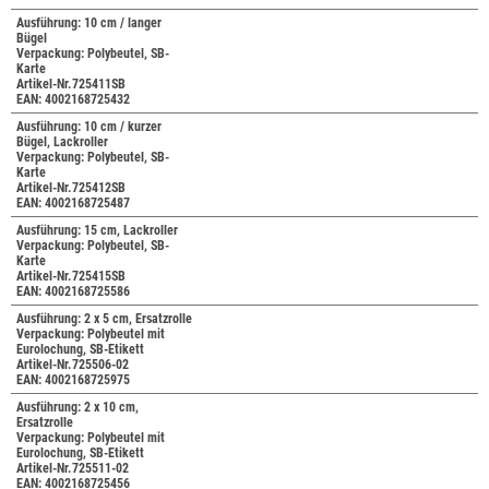
Ausführung: 10 cm / langer
Bügel
Verpackung: Polybeutel, SB-
Karte
Artikel-Nr.725411SB
EAN: 4002168725432
Ausführung: 10 cm / kurzer
Bügel, Lackroller
Verpackung: Polybeutel, SB-
Karte
Artikel-Nr.725412SB
EAN: 4002168725487
Ausführung: 15 cm, Lackroller
Verpackung: Polybeutel, SB-
Karte
Artikel-Nr.725415SB
EAN: 4002168725586
Ausführung: 2 x 5 cm, Ersatzrolle
Verpackung: Polybeutel mit
Eurolochung, SB-Etikett
Artikel-Nr.725506-02
EAN: 4002168725975
Ausführung: 2 x 10 cm,
Ersatzrolle
Verpackung: Polybeutel mit
Eurolochung, SB-Etikett
Artikel-Nr.725511-02
EAN: 4002168725456