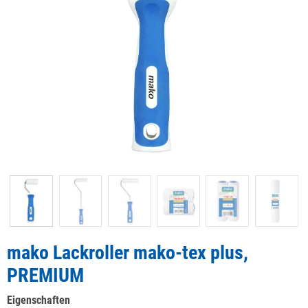
mako Lackroller mako-tex plus,
PREMIUM
Eigenschaften