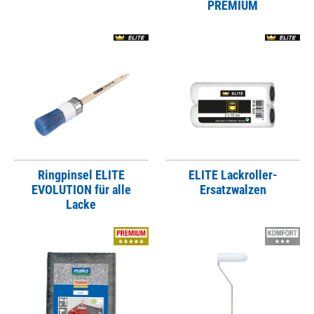
PREMIUM
Ringpinsel ELITE
ELITE Lackroller-
EVOLUTION für alle
Ersatzwalzen
Lacke