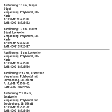
Ausführung: 10 cm / langer
Bügel
Verpackung: Polybeutel, SB-
Karte
Artikel-Nr.725411SB
EAN: 4002168725432
Ausführung: 10 cm / kurzer
Bügel, Lackroller
Verpackung: Polybeutel, SB-
Karte
Artikel-Nr.725412SB
EAN: 4002168725487
Ausführung: 15 cm, Lackroller
Verpackung: Polybeutel, SB-
Karte
Artikel-Nr.725415SB
EAN: 4002168725586
Ausführung: 2 x 5 cm, Ersatzrolle
Verpackung: Polybeutel mit
Eurolochung, SB-Etikett
Artikel-Nr.725506-02
EAN: 4002168725975
Ausführung: 2 x 10 cm,
Ersatzrolle
Verpackung: Polybeutel mit
Eurolochung, SB-Etikett
Artikel-Nr.725511-02
EAN: 4002168725456