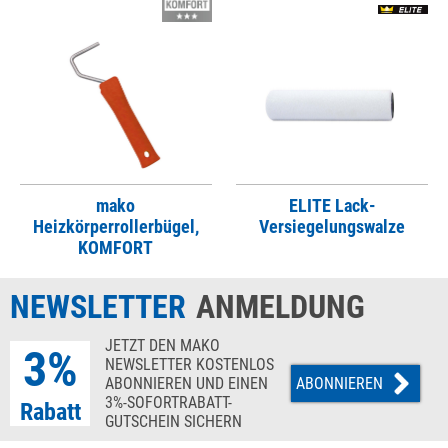
mako
ELITE Lack-
Heizkörperrollerbügel,
Versiegelungswalze
KOMFORT
NEWSLETTER
ANMELDUNG
JETZT DEN MAKO
3%
NEWSLETTER KOSTENLOS
ABONNIEREN UND EINEN
ABONNIEREN
3%-SOFORTRABATT-
Rabatt
GUTSCHEIN SICHERN