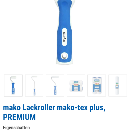
mako Lackroller mako-tex plus,
PREMIUM
Eigenschaften