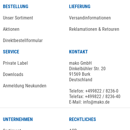
BESTELLUNG
LIEFERUNG
Unser Sortiment
Versandinformationen
Aktionen
Reklamationen & Retouren
Direktbestellformular
SERVICE
KONTAKT
Private Label
mako GmbH
Dinkelbühler Str. 20
91569 Burk
Downloads
Deutschland
Anmeldung Neukunden
Telefon: +499822 / 8236-0
Telefax: +499822 / 8236-40
E-Mail: info@mako.de
UNTERNEHMEN
RECHTLICHES