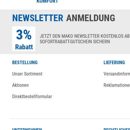
KOMFORT
NEWSLETTER
ANMELDUNG
3%
JETZT DEN MAKO NEWSLETTER KOSTENLOS AB
SOFORTRABATT-GUTSCHEIN SICHERN
Rabatt
BESTELLUNG
LIEFERUNG
Unser Sortiment
Versandinfor
Aktionen
Reklamatione
Direktbestellformular