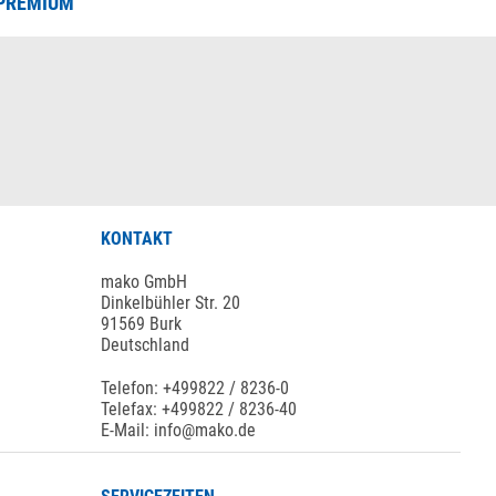
PREMIUM
KONTAKT
mako GmbH
Dinkelbühler Str. 20
91569 Burk
Deutschland
Telefon: +499822 / 8236-0
Telefax: +499822 / 8236-40
E-Mail: info@mako.de