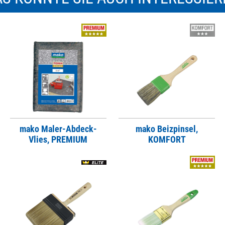
mako Maler-Abdeck-
mako Beizpinsel,
Vlies, PREMIUM
KOMFORT