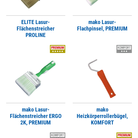
ELITE Lasur-
mako Lasur-
Flächenstreicher
Flachpinsel, PREMIUM
PROLINE
mako Lasur-
mako
Flächenstreicher ERGO
Heizkörperrollerbügel,
2K, PREMIUM
KOMFORT