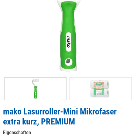
mako Lasurroller-Mini Mikrofaser
extra kurz, PREMIUM
Eigenschaften