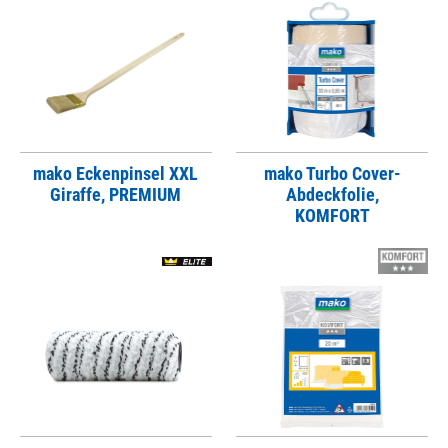
mako Eckenpinsel XXL
mako Turbo Cover-
Giraffe, PREMIUM
Abdeckfolie,
KOMFORT