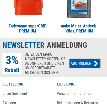
Farbwanne superGRIP,
mako Maler-Abdeck-
PREMIUM
Vlies, PREMIUM
NEWSLETTER
ANMELDUNG
JETZT DEN MAKO
3%
NEWSLETTER KOSTENLOS
ABONNIEREN UND EINEN
ABONNIEREN
3%-SOFORTRABATT-
Rabatt
GUTSCHEIN SICHERN
BESTELLUNG
LIEFERUNG
Unser Sortiment
Versandinformationen
Aktionen
Reklamationen & Retouren