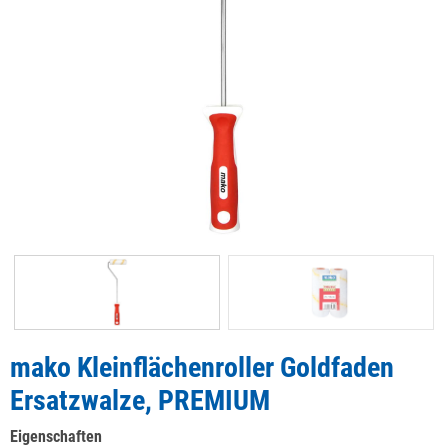
mako Kleinflächenroller Goldfaden
Ersatzwalze, PREMIUM
Eigenschaften