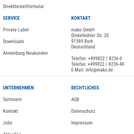
Direktbestellformular
SERVICE
KONTAKT
Private Label
mako GmbH
Dinkelbühler Str. 20
91569 Burk
Downloads
Deutschland
Anmeldung Neukunden
Telefon: +499822 / 8236-0
Telefax: +499822 / 8236-40
E-Mail: info@mako.de
UNTERNEHMEN
RECHTLICHES
Sortiment
AGB
Kontakt
Datenschutz
Jobs
Impressum