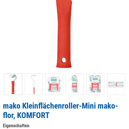
mako Kleinflächenroller-Mini mako-
flor, KOMFORT
Eigenschaften