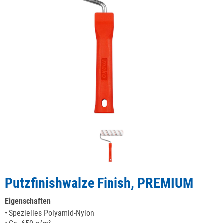
Putzfinishwalze Finish, PREMIUM
Eigenschaften
Spezielles Polyamid-Nylon