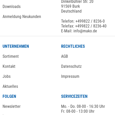
Dinkelbühler Str. 20
91569 Burk
Downloads
Deutschland
Anmeldung Neukunden
Telefon: +499822 / 8236-0
Telefax: +499822 / 8236-40
E-Mail: info@mako.de
UNTERNEHMEN
RECHTLICHES
Sortiment
AGB
Kontakt
Datenschutz
Jobs
Impressum
Aktuelles
FOLGEN
SERVICEZEITEN
Newsletter
Mo. - Do. 08-00 - 16:30 Uhr
Fr. 08-00 - 13:00 Uhr