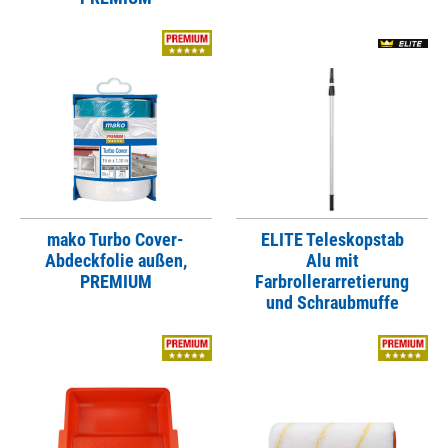
mako Turbo Cover-
ELITE Teleskopstab
Abdeckfolie außen,
Alu mit
PREMIUM
Farbrollerarretierung
und Schraubmuffe