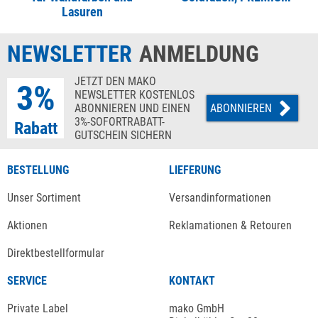
Lasuren
NEWSLETTER
ANMELDUNG
JETZT DEN MAKO
3%
NEWSLETTER KOSTENLOS
ABONNIEREN UND EINEN
ABONNIEREN
3%-SOFORTRABATT-
Rabatt
GUTSCHEIN SICHERN
BESTELLUNG
LIEFERUNG
Unser Sortiment
Versandinformationen
Aktionen
Reklamationen & Retouren
Direktbestellformular
SERVICE
KONTAKT
Private Label
mako GmbH