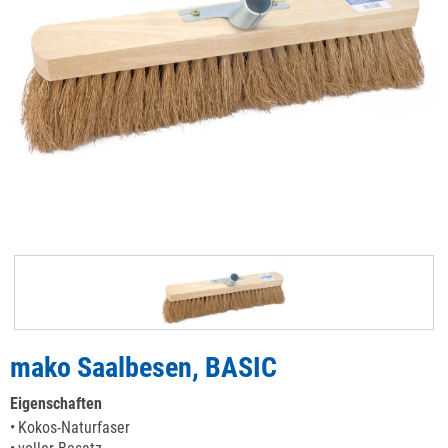
mako Saalbesen, BASIC
Eigenschaften
Kokos-Naturfaser