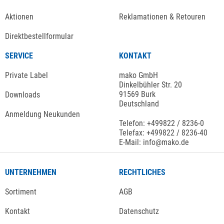
Aktionen
Reklamationen & Retouren
Direktbestellformular
SERVICE
KONTAKT
Private Label
mako GmbH
Dinkelbühler Str. 20
91569 Burk
Downloads
Deutschland
Anmeldung Neukunden
Telefon: +499822 / 8236-0
Telefax: +499822 / 8236-40
E-Mail: info@mako.de
UNTERNEHMEN
RECHTLICHES
Sortiment
AGB
Kontakt
Datenschutz