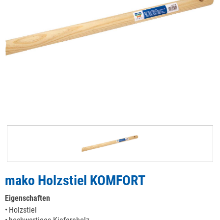
mako Holzstiel KOMFORT
Eigenschaften
Holzstiel