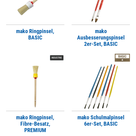
mako Ringpinsel,
mako
BASIC
Ausbesserungspinsel
2er-Set, BASIC
mako Ringpinsel,
mako Schulmalpinsel
Fibre-Besatz,
6er-Set, BASIC
PREMIUM