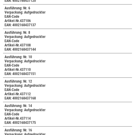
EAN: 4002168437120
Ausführung: Nr. 6
Verpackung: Aufgedruckter
EAN-Code
Artikel-Nr.437106
EAN: 4002168437137
Ausführung: Nr. 8
Verpackung: Aufgedruckter
EAN-Code
Artikel-Nr.437108
EAN: 4002168437144
Ausführung: Nr. 10
Verpackung: Aufgedruckter
EAN-Code
Artikel-Nr.437110
EAN: 4002168437151
Ausführung: Nr. 12
Verpackung: Aufgedruckter
EAN-Code
Artikel-Nr.437112
EAN: 4002168437168
Ausführung: Nr. 14
Verpackung: Aufgedruckter
EAN-Code
Artikel-Nr.437114
EAN: 4002168437175
Ausführung: Nr. 16
Verpackung: Aufgedruckter