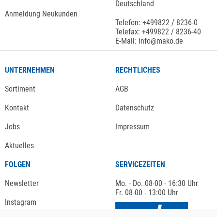
Deutschland
Anmeldung Neukunden
Telefon: +499822 / 8236-0
Telefax: +499822 / 8236-40
E-Mail: info@mako.de
UNTERNEHMEN
RECHTLICHES
Sortiment
AGB
Kontakt
Datenschutz
Jobs
Impressum
Aktuelles
FOLGEN
SERVICEZEITEN
Newsletter
Mo. - Do. 08-00 - 16:30 Uhr
Fr. 08-00 - 13:00 Uhr
Instagram