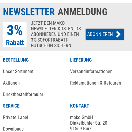
NEWSLETTER
ANMELDUNG
JETZT DEN MAKO
3%
NEWSLETTER KOSTENLOS
ABONNIEREN UND EINEN
ABONNIEREN
3%-SOFORTRABATT-
Rabatt
GUTSCHEIN SICHERN
BESTELLUNG
LIEFERUNG
Unser Sortiment
Versandinformationen
Aktionen
Reklamationen & Retouren
Direktbestellformular
SERVICE
KONTAKT
Private Label
mako GmbH
Dinkelbühler Str. 20
91569 Burk
Downloads