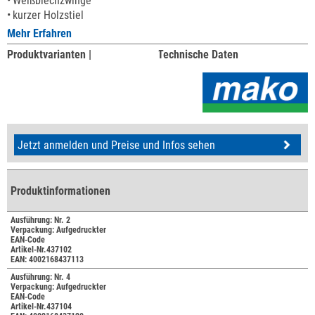
Weißblechzwinge
kurzer Holzstiel
Mehr Erfahren
Produktvarianten |
Technische Daten
Jetzt anmelden und Preise und Infos sehen
Produktinformationen
Ausführung: Nr. 2
Verpackung: Aufgedruckter
EAN-Code
Artikel-Nr.437102
EAN: 4002168437113
Ausführung: Nr. 4
Verpackung: Aufgedruckter
EAN-Code
Artikel-Nr.437104