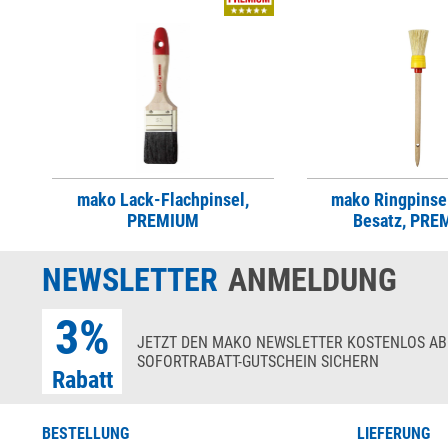
mako Lack-Flachpinsel,
mako Ringpinsel
PREMIUM
Besatz, PRE
NEWSLETTER
ANMELDUNG
3%
JETZT DEN MAKO NEWSLETTER KOSTENLOS AB
SOFORTRABATT-GUTSCHEIN SICHERN
Rabatt
BESTELLUNG
LIEFERUNG