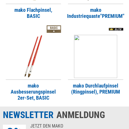
mako Flachpinsel,
mako
BASIC
Industriequaste"PREMIUM"
mako
mako Durchlaufpinsel
Ausbesserungspinsel
(Ringpinsel), PREMIUM
2er-Set, BASIC
NEWSLETTER
ANMELDUNG
JETZT DEN MAKO