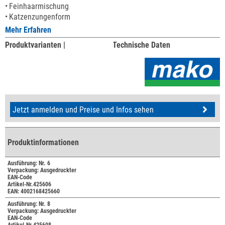
Feinhaarmischung
Katzenzungenform
Mehr Erfahren
Produktvarianten |
Technische Daten
Jetzt anmelden und Preise und Infos sehen
Produktinformationen
Ausführung: Nr. 6
Verpackung: Ausgedruckter
EAN-Code
Artikel-Nr.425606
EAN: 4002168425660
Ausführung: Nr. 8
Verpackung: Ausgedruckter
EAN-Code