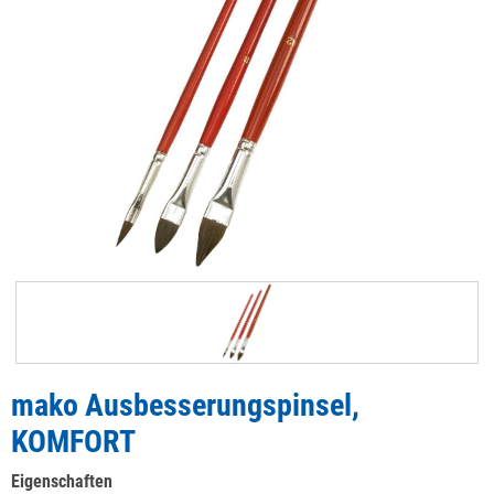
mako Ausbesserungspinsel,
KOMFORT
Eigenschaften