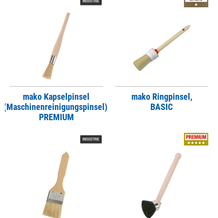
mako Kapselpinsel
mako Ringpinsel,
(Maschinenreinigungspinsel),
BASIC
PREMIUM