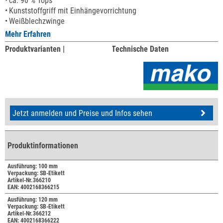
ca. 90 % Tops
Kunststoffgriff mit Einhängevorrichtung
Weißblechzwinge
Mehr Erfahren
Produktvarianten |
Technische Daten
Jetzt anmelden und Preise und Infos sehen
Produktinformationen
Ausführung: 100 mm
Verpackung: SB-Etikett
Artikel-Nr.366210
EAN: 4002168366215
Ausführung: 120 mm
Verpackung: SB-Etikett
Artikel-Nr.366212
EAN: 4002168366222