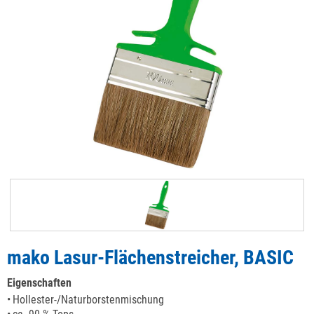
mako Lasur-Flächenstreicher, BASIC
Eigenschaften
Hollester-/Naturborstenmischung