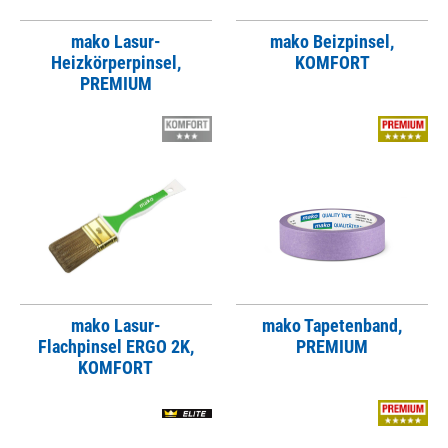
mako Lasur-
mako Beizpinsel,
Heizkörperpinsel,
KOMFORT
PREMIUM
mako Lasur-
mako Tapetenband,
Flachpinsel ERGO 2K,
PREMIUM
KOMFORT