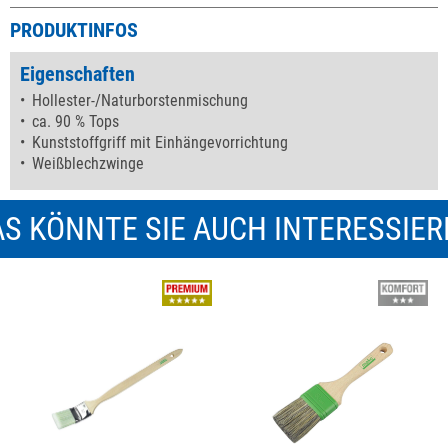
PRODUKTINFOS
Eigenschaften
Hollester-/Naturborstenmischung
ca. 90 % Tops
Kunststoffgriff mit Einhängevorrichtung
Weißblechzwinge
S KÖNNTE SIE AUCH INTERESSIE