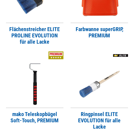
Flächenstreicher ELITE
Farbwanne superGRIP,
PROLINE EVOLUTION
PREMIUM
für alle Lacke
mako Teleskopbügel
Ringpinsel ELITE
Soft-Touch, PREMIUM
EVOLUTION für alle
Lacke