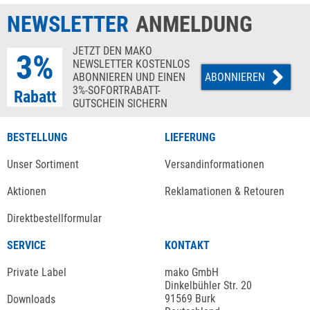
NEWSLETTER
ANMELDUNG
JETZT DEN MAKO
3%
NEWSLETTER KOSTENLOS
ABONNIEREN UND EINEN
ABONNIEREN
3%-SOFORTRABATT-
Rabatt
GUTSCHEIN SICHERN
BESTELLUNG
LIEFERUNG
Unser Sortiment
Versandinformationen
Aktionen
Reklamationen & Retouren
Direktbestellformular
SERVICE
KONTAKT
Private Label
mako GmbH
Dinkelbühler Str. 20
91569 Burk
Downloads