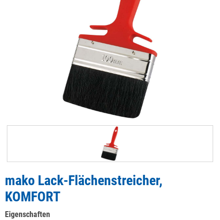
mako Lack-Flächenstreicher,
KOMFORT
Eigenschaften