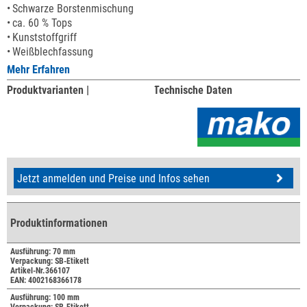
Schwarze Borstenmischung
ca. 60 % Tops
Kunststoffgriff
Weißblechfassung
Mehr Erfahren
Produktvarianten |
Technische Daten
Jetzt anmelden und Preise und Infos sehen
Produktinformationen
Ausführung: 70 mm
Verpackung: SB-Etikett
Artikel-Nr.366107
EAN: 4002168366178
Ausführung: 100 mm