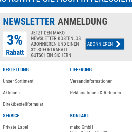
NEWSLETTER
ANMELDUNG
JETZT DEN MAKO
3%
NEWSLETTER KOSTENLOS
ABONNIEREN UND EINEN
ABONNIEREN
3%-SOFORTRABATT-
Rabatt
GUTSCHEIN SICHERN
BESTELLUNG
LIEFERUNG
Unser Sortiment
Versandinformationen
Aktionen
Reklamationen & Retouren
Direktbestellformular
SERVICE
KONTAKT
Private Label
mako GmbH