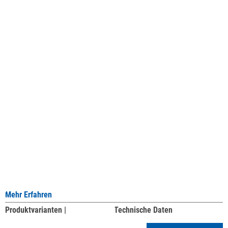
Mehr Erfahren
Produktvarianten |
Technische Daten