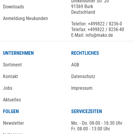
Dinkelbühler Str. 20
91569 Burk
Downloads
Deutschland
Anmeldung Neukunden
Telefon: +499822 / 8236-0
Telefax: +499822 / 8236-40
E-Mail: info@mako.de
UNTERNEHMEN
RECHTLICHES
Sortiment
AGB
Kontakt
Datenschutz
Jobs
Impressum
Aktuelles
FOLGEN
SERVICEZEITEN
Newsletter
Mo. - Do. 08-00 - 16:30 Uhr
Fr. 08-00 - 13:00 Uhr