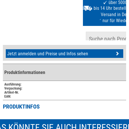
Jetzt anmelden und Preise und Infos sehen
Produktinformationen
Ausführung:
Verpackung:
Artikel-Nr.
EAN:
PRODUKTINFOS
S KÖNNTE SIE AUCH INTERESSIE