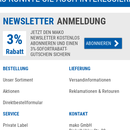
NEWSLETTER
ANMELDUNG
JETZT DEN MAKO
3%
NEWSLETTER KOSTENLOS
ABONNIEREN UND EINEN
ABONNIEREN
3%-SOFORTRABATT-
Rabatt
GUTSCHEIN SICHERN
BESTELLUNG
LIEFERUNG
Unser Sortiment
Versandinformationen
Aktionen
Reklamationen & Retouren
Direktbestellformular
SERVICE
KONTAKT
Private Label
mako GmbH