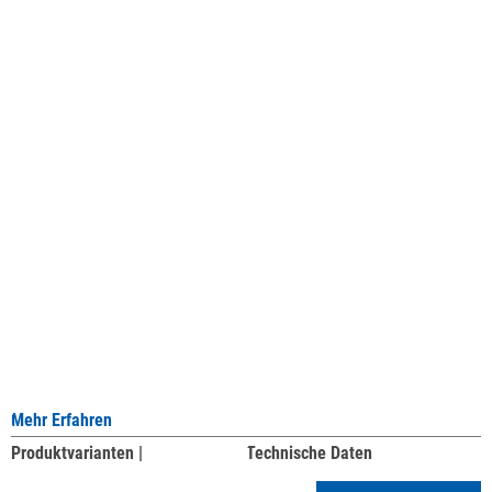
Mehr Erfahren
Produktvarianten |
Technische Daten