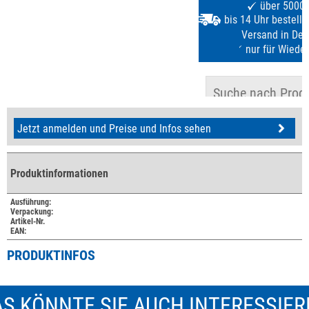
Jetzt anmelden und Preise und Infos sehen
Produktinformationen
Ausführung:
Verpackung:
Artikel-Nr.
EAN:
PRODUKTINFOS
S KÖNNTE SIE AUCH INTERESSIE