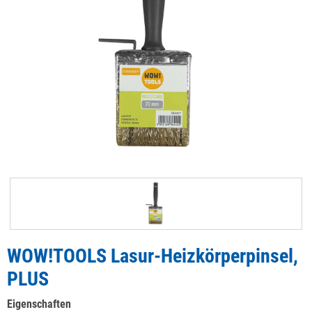
WOW!TOOLS Lasur-Heizkörperpinsel,
PLUS
Eigenschaften