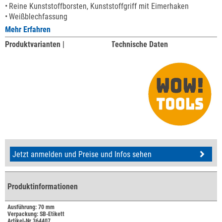
Reine Kunststoffborsten, Kunststoffgriff mit Eimerhaken
Weißblechfassung
Mehr Erfahren
Produktvarianten |
Technische Daten
Jetzt anmelden und Preise und Infos sehen
Produktinformationen
Ausführung: 70 mm
Verpackung: SB-Etikett
Artikel-Nr.364407