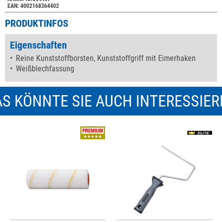
EAN: 4002168364402
PRODUKTINFOS
Eigenschaften
Reine Kunststoffborsten, Kunststoffgriff mit Eimerhaken
Weißblechfassung
S KÖNNTE SIE AUCH INTERESSIE