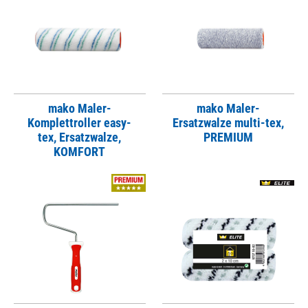
mako Maler-
mako Maler-
Komplettroller easy-
Ersatzwalze multi-tex,
tex, Ersatzwalze,
PREMIUM
KOMFORT