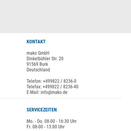
KONTAKT
mako GmbH
Dinkelbühler Str. 20
91569 Burk
Deutschland
Telefon: +499822 / 8236-0
Telefax: +499822 / 8236-40
E-Mail: info@mako.de
SERVICEZEITEN
Mo. - Do. 08-00 - 16:30 Uhr
Fr. 08-00 - 13:00 Uhr