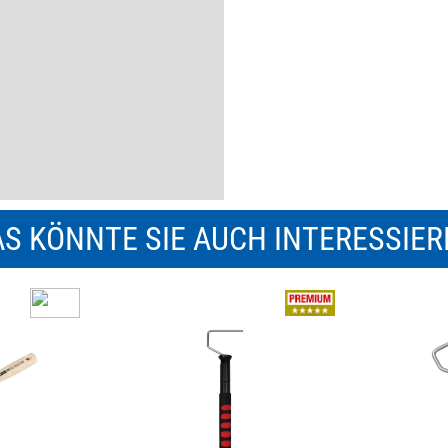
S KÖNNTE SIE AUCH INTERESSIE