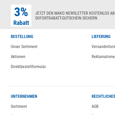
3%
JETZT DEN MAKO NEWSLETTER KOSTENLOS AB
SOFORTRABATT-GUTSCHEIN SICHERN
Rabatt
BESTELLUNG
LIEFERUNG
Unser Sortiment
Versandinfor
Aktionen
Reklamatione
Direktbestellformular
UNTERNEHMEN
RECHTLICHE
Sortiment
AGB