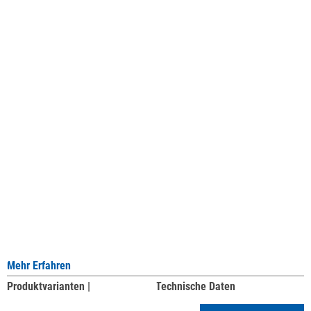
Mehr Erfahren
Produktvarianten |
Technische Daten