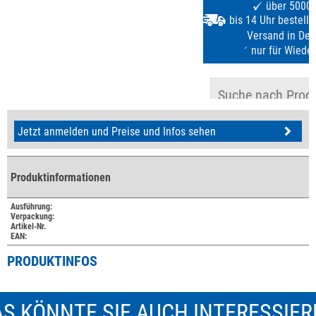
Jetzt anmelden und Preise und Infos sehen
Produktinformationen
Ausführung:
Verpackung:
Artikel-Nr.
EAN:
PRODUKTINFOS
S KÖNNTE SIE AUCH INTERESSIE