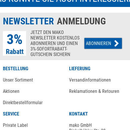
NEWSLETTER
ANMELDUNG
JETZT DEN MAKO
3%
NEWSLETTER KOSTENLOS
ABONNIEREN UND EINEN
ABONNIEREN
3%-SOFORTRABATT-
Rabatt
GUTSCHEIN SICHERN
BESTELLUNG
LIEFERUNG
Unser Sortiment
Versandinformationen
Aktionen
Reklamationen & Retouren
Direktbestellformular
SERVICE
KONTAKT
Private Label
mako GmbH