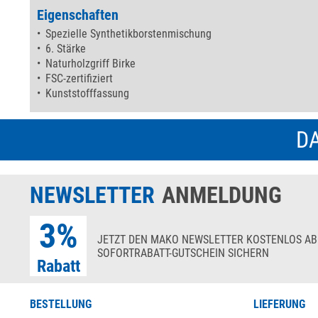
Eigenschaften
Spezielle Synthetikborstenmischung
6. Stärke
Naturholzgriff Birke
FSC-zertifiziert
Kunststofffassung
DA
NEWSLETTER
ANMELDUNG
3%
JETZT DEN MAKO NEWSLETTER KOSTENLOS AB
SOFORTRABATT-GUTSCHEIN SICHERN
Rabatt
BESTELLUNG
LIEFERUNG