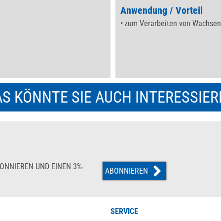
Anwendung / Vorteil
zum Verarbeiten von Wachsen
S KÖNNTE SIE AUCH INTERESSIE
ONNIEREN UND EINEN 3%-
ABONNIEREN
SERVICE