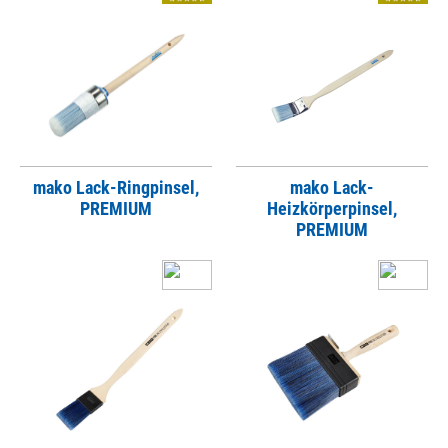
mako Lack-Ringpinsel,
mako Lack-
PREMIUM
Heizkörperpinsel,
PREMIUM