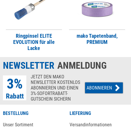
Ringpinsel ELITE
mako Tapetenband,
EVOLUTION für alle
PREMIUM
Lacke
NEWSLETTER
ANMELDUNG
JETZT DEN MAKO
3%
NEWSLETTER KOSTENLOS
ABONNIEREN UND EINEN
ABONNIEREN
3%-SOFORTRABATT-
Rabatt
GUTSCHEIN SICHERN
BESTELLUNG
LIEFERUNG
Unser Sortiment
Versandinformationen