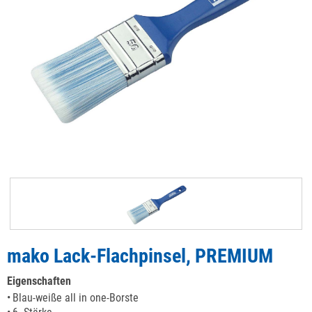
mako Lack-Flachpinsel, PREMIUM
Eigenschaften
Blau-weiße all in one-Borste