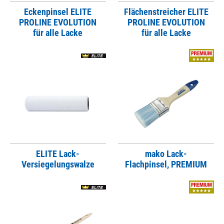
Eckenpinsel ELITE
Flächenstreicher ELITE
PROLINE EVOLUTION
PROLINE EVOLUTION
für alle Lacke
für alle Lacke
ELITE Lack-
mako Lack-
Versiegelungswalze
Flachpinsel, PREMIUM