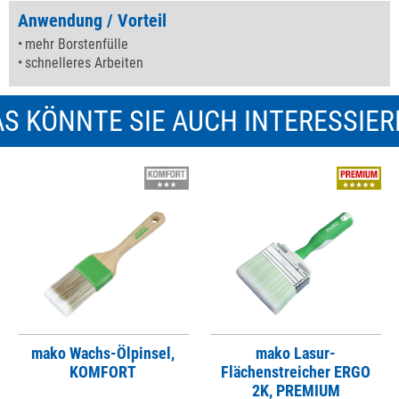
Anwendung / Vorteil
mehr Borstenfülle
schnelleres Arbeiten
S KÖNNTE SIE AUCH INTERESSIE
mako Wachs-Ölpinsel,
mako Lasur-
KOMFORT
Flächenstreicher ERGO
2K, PREMIUM