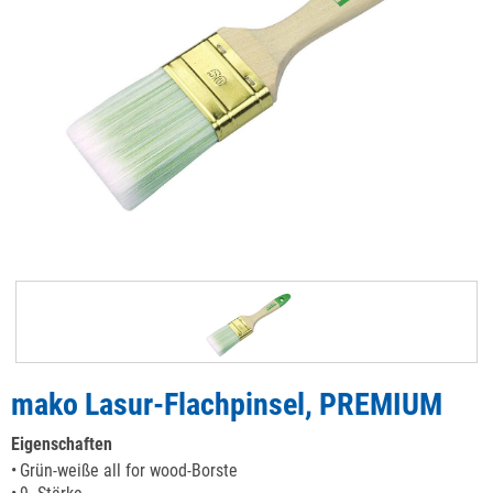
mako Lasur-Flachpinsel, PREMIUM
Eigenschaften
Grün-weiße all for wood-Borste