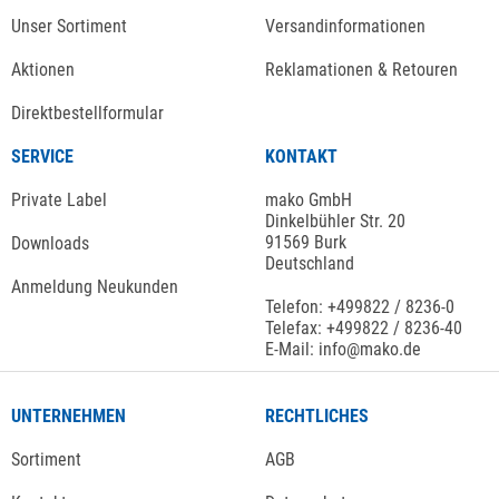
Unser Sortiment
Versandinformationen
Aktionen
Reklamationen & Retouren
Direktbestellformular
SERVICE
KONTAKT
Private Label
mako GmbH
Dinkelbühler Str. 20
91569 Burk
Downloads
Deutschland
Anmeldung Neukunden
Telefon: +499822 / 8236-0
Telefax: +499822 / 8236-40
E-Mail: info@mako.de
UNTERNEHMEN
RECHTLICHES
Sortiment
AGB