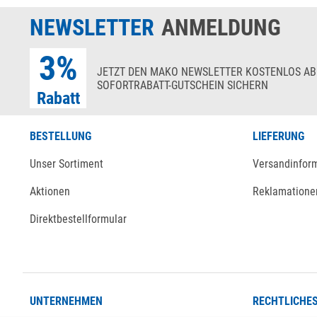
NEWSLETTER
ANMELDUNG
3%
JETZT DEN MAKO NEWSLETTER KOSTENLOS AB
SOFORTRABATT-GUTSCHEIN SICHERN
Rabatt
BESTELLUNG
LIEFERUNG
Unser Sortiment
Versandinfor
Aktionen
Reklamatione
Direktbestellformular
UNTERNEHMEN
RECHTLICHE