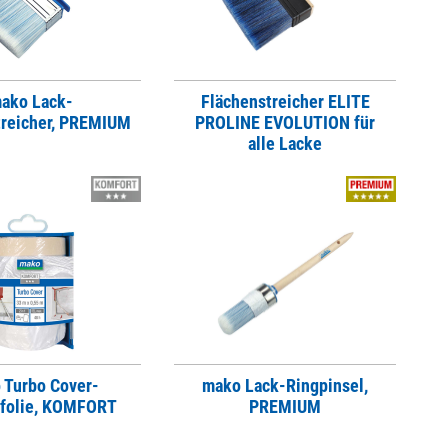
ako Lack-
Flächenstreicher ELITE
treicher, PREMIUM
PROLINE EVOLUTION für
alle Lacke
 Turbo Cover-
mako Lack-Ringpinsel,
folie, KOMFORT
PREMIUM