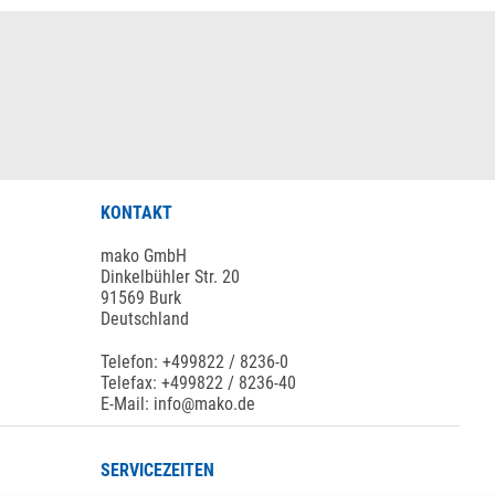
KONTAKT
mako GmbH
Dinkelbühler Str. 20
91569 Burk
Deutschland
Telefon: +499822 / 8236-0
Telefax: +499822 / 8236-40
E-Mail: info@mako.de
SERVICEZEITEN