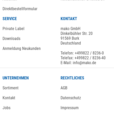
Direktbestellformular
SERVICE
KONTAKT
Private Label
mako GmbH
Dinkelbühler Str. 20
91569 Burk
Downloads
Deutschland
Anmeldung Neukunden
Telefon: +499822 / 8236-0
Telefax: +499822 / 8236-40
E-Mail: info@mako.de
UNTERNEHMEN
RECHTLICHES
Sortiment
AGB
Kontakt
Datenschutz
Jobs
Impressum