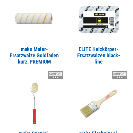
mako Maler-
ELITE Heizkörper-
Ersatzwalze Goldfaden
Ersatzwalzen black-
kurz, PREMIUM
line