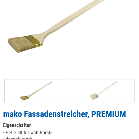
mako Fassadenstreicher, PREMIUM
Eigenschaften
Helle all for wall-Borste