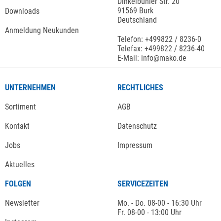
Dinkelbühler Str. 20
91569 Burk
Downloads
Deutschland
Anmeldung Neukunden
Telefon: +499822 / 8236-0
Telefax: +499822 / 8236-40
E-Mail: info@mako.de
UNTERNEHMEN
RECHTLICHES
Sortiment
AGB
Kontakt
Datenschutz
Jobs
Impressum
Aktuelles
FOLGEN
SERVICEZEITEN
Newsletter
Mo. - Do. 08-00 - 16:30 Uhr
Fr. 08-00 - 13:00 Uhr