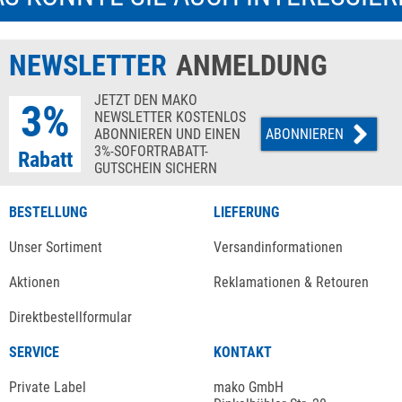
NEWSLETTER
ANMELDUNG
JETZT DEN MAKO
3%
NEWSLETTER KOSTENLOS
ABONNIEREN UND EINEN
ABONNIEREN
3%-SOFORTRABATT-
Rabatt
GUTSCHEIN SICHERN
BESTELLUNG
LIEFERUNG
Unser Sortiment
Versandinformationen
Aktionen
Reklamationen & Retouren
Direktbestellformular
SERVICE
KONTAKT
Private Label
mako GmbH