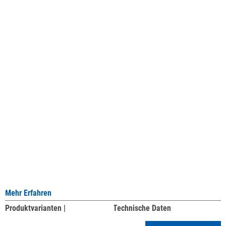
Mehr Erfahren
Produktvarianten |
Technische Daten