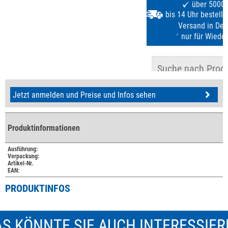
Jetzt anmelden und Preise und Infos sehen
Produktinformationen
Ausführung:
Verpackung:
Artikel-Nr.
EAN:
PRODUKTINFOS
S KÖNNTE SIE AUCH INTERESSIE