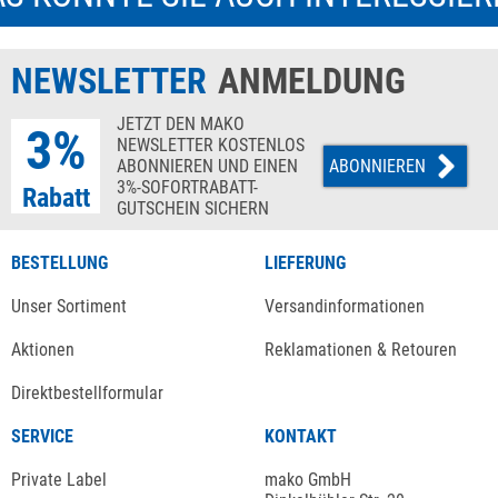
NEWSLETTER
ANMELDUNG
JETZT DEN MAKO
3%
NEWSLETTER KOSTENLOS
ABONNIEREN UND EINEN
ABONNIEREN
3%-SOFORTRABATT-
Rabatt
GUTSCHEIN SICHERN
BESTELLUNG
LIEFERUNG
Unser Sortiment
Versandinformationen
Aktionen
Reklamationen & Retouren
Direktbestellformular
SERVICE
KONTAKT
Private Label
mako GmbH