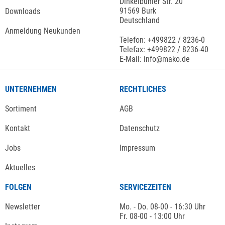
Dinkelbühler Str. 20
91569 Burk
Downloads
Deutschland
Anmeldung Neukunden
Telefon: +499822 / 8236-0
Telefax: +499822 / 8236-40
E-Mail: info@mako.de
UNTERNEHMEN
RECHTLICHES
Sortiment
AGB
Kontakt
Datenschutz
Jobs
Impressum
Aktuelles
FOLGEN
SERVICEZEITEN
Newsletter
Mo. - Do. 08-00 - 16:30 Uhr
Fr. 08-00 - 13:00 Uhr