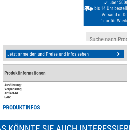
Jetzt anmelden und Preise und Infos sehen
Produktinformationen
Ausführung:
Verpackung:
Artikel-Nr.
EAN:
PRODUKTINFOS
S KÖNNTE SIE AUCH INTERESSIE