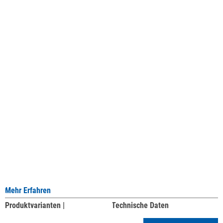
Mehr Erfahren
Produktvarianten |
Technische Daten