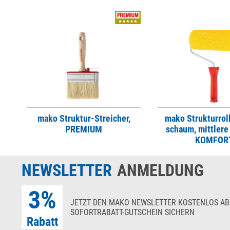
mako Struktur-Streicher,
mako Strukturrol
PREMIUM
schaum, mittlere 
KOMFOR
NEWSLETTER
ANMELDUNG
3%
JETZT DEN MAKO NEWSLETTER KOSTENLOS AB
SOFORTRABATT-GUTSCHEIN SICHERN
Rabatt