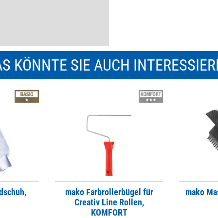
S KÖNNTE SIE AUCH INTERESSIE
dschuh,
mako Farbrollerbügel für
mako Ma
Creativ Line Rollen,
KOMFORT