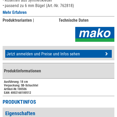
Rosetten aus Synthetikleder
passend zu 6 mm Bügel (Art.-Nr. 762818)
Mehr Erfahren
Produktvarianten |
Technische Daten
Jetzt anmelden und Preise und Infos sehen
Produktinformationen
Ausführung: 18 cm
Verpackung: SB-Schachtel
Artikel-Nr.100506
EAN: 4002168100512
PRODUKTINFOS
Eigenschaften