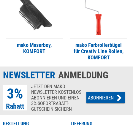
mako Maserboy,
mako Farbrollerbügel
KOMFORT
für Creativ Line Rollen,
KOMFORT
NEWSLETTER
ANMELDUNG
JETZT DEN MAKO
3%
NEWSLETTER KOSTENLOS
ABONNIEREN UND EINEN
ABONNIEREN
3%-SOFORTRABATT-
Rabatt
GUTSCHEIN SICHERN
BESTELLUNG
LIEFERUNG