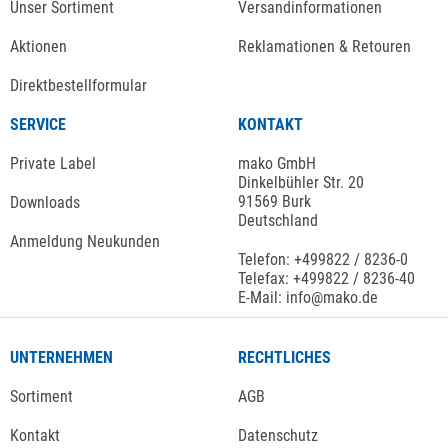
Unser Sortiment
Versandinformationen
Aktionen
Reklamationen & Retouren
Direktbestellformular
SERVICE
KONTAKT
Private Label
mako GmbH
Dinkelbühler Str. 20
91569 Burk
Downloads
Deutschland
Anmeldung Neukunden
Telefon: +499822 / 8236-0
Telefax: +499822 / 8236-40
E-Mail: info@mako.de
UNTERNEHMEN
RECHTLICHES
Sortiment
AGB
Kontakt
Datenschutz