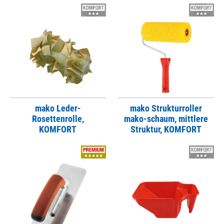
mako Leder-
mako Strukturroller
Rosettenrolle,
mako-schaum, mittlere
KOMFORT
Struktur, KOMFORT