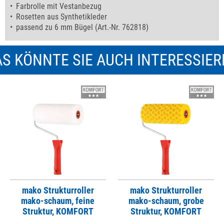
Farbrolle mit Vestanbezug
Rosetten aus Synthetikleder
passend zu 6 mm Bügel (Art.-Nr. 762818)
S KÖNNTE SIE AUCH INTERESSIE
mako Strukturroller
mako Strukturroller
mako-schaum, feine
mako-schaum, grobe
Struktur, KOMFORT
Struktur, KOMFORT