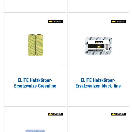
ELITE Heizkörper-
ELITE Heizkörper-
Ersatzwalze Greenline
Ersatzwalzen black-line