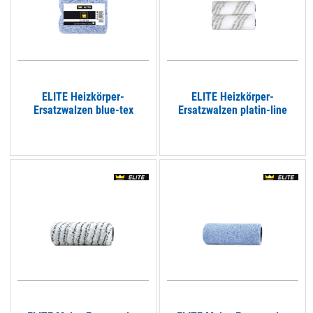
ELITE Heizkörper-
ELITE Heizkörper-
Ersatzwalzen blue-tex
Ersatzwalzen platin-line