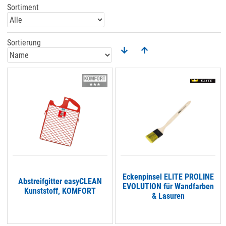
Sortiment
Sortierung
Eckenpinsel ELITE PROLINE
Abstreifgitter easyCLEAN
EVOLUTION für Wandfarben
Kunststoff, KOMFORT
& Lasuren