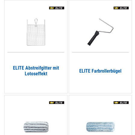
ELITE Abstreifgitter mit
ELITE Farbrollerbügel
Lotoseffekt