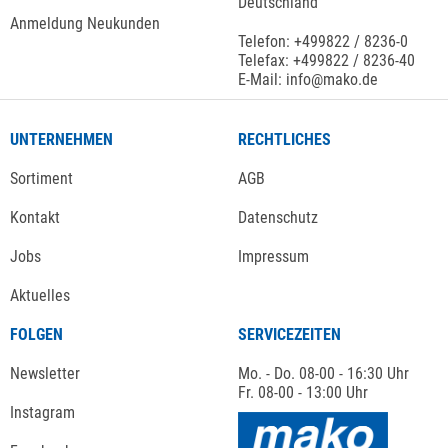
Deutschland
Anmeldung Neukunden
Telefon: +499822 / 8236-0
Telefax: +499822 / 8236-40
E-Mail: info@mako.de
UNTERNEHMEN
RECHTLICHES
Sortiment
AGB
Kontakt
Datenschutz
Jobs
Impressum
Aktuelles
FOLGEN
SERVICEZEITEN
Newsletter
Mo. - Do. 08-00 - 16:30 Uhr
Fr. 08-00 - 13:00 Uhr
Instagram