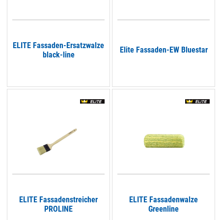
ELITE Fassaden-Ersatzwalze
Elite Fassaden-EW Bluestar
black-line
ELITE Fassadenstreicher
ELITE Fassadenwalze
PROLINE
Greenline