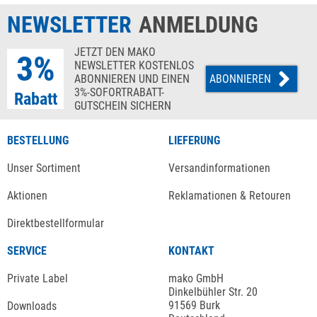
NEWSLETTER
ANMELDUNG
JETZT DEN MAKO
3%
NEWSLETTER KOSTENLOS
ABONNIEREN UND EINEN
ABONNIEREN
3%-SOFORTRABATT-
Rabatt
GUTSCHEIN SICHERN
BESTELLUNG
LIEFERUNG
Unser Sortiment
Versandinformationen
Aktionen
Reklamationen & Retouren
Direktbestellformular
SERVICE
KONTAKT
Private Label
mako GmbH
Dinkelbühler Str. 20
91569 Burk
Downloads